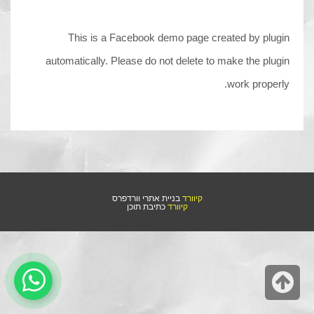
This is a Facebook demo page created by plugin
automatically. Please do not delete to make the plugin
work properly.
קיוורד
בניית אתרי וורדפרס
קיוורד
כתיבת תוכן
גלילה
לראש