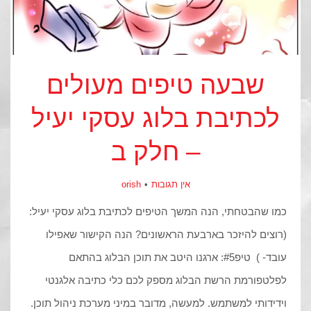
שבעה טיפים מעולים
לכתיבת בלוג עסקי יעיל
– חלק ב
אין תגובות
orish
כמו שהבטחתי, הנה המשך הטיפים לכתיבת בלוג עסקי יעיל:
(רוצים להיזכר בארבעת הראשונים? הנה הקישור שאפילו
עובד- ) טיפ#5: ארגנו היטב את תוכן הבלוג בהתאם
לפלטפורמת הרשת הבלוג מספק לכם כלי כתיבה אלגנטי
וידידותי למשתמש. למעשה, מדובר במיני מערכת ניהול תוכן.