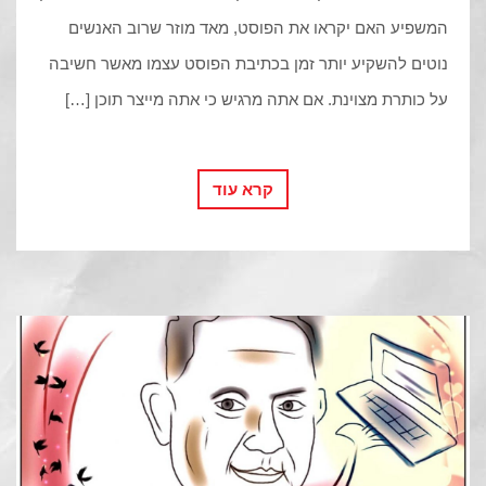
המשפיע האם יקראו את הפוסט, מאד מוזר שרוב האנשים
נוטים להשקיע יותר זמן בכתיבת הפוסט עצמו מאשר חשיבה
על כותרת מצוינת. אם אתה מרגיש כי אתה מייצר תוכן […]
קרא עוד