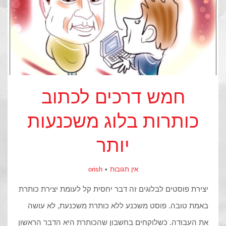
חמש דרכים לכתוב
כותרות בלוג משכנעות
יותר
אין תגובות
orish
יצירת פוסטים לבלוגים זה דבר יחסית קל לעומת יצירת כותרת
באמת טובה. פוסט משכנע ללא כותרת משכנעת, לא עושה
את העבודה. כשלוקחים בחשבון שהכותרת היא הדבר הראשון