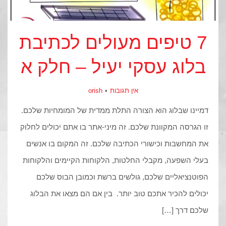
7 טיפים מעולים לכתיבת
בלוג עסקי יעיל – חלק א
אין תגובות
orish
דמיינו שבלוג הוא הצורה התלת ממדית של המומחיות שלכם.
זו הגרסה המקוונת שלכם. זה מיני-אתר בו אתם יכולים לחלוק
את המחשבות וכישורי הכתיבה שלכם. זה המקום בו אנשים
בעלי השפעה, מקבלי החלטות, הלקוחות הקיימים והלקוחות
הפוטנציאליים שלכם, גולשים ברשת וכמובן הבוס שלכם
יכולים להכיר אתכם טוב יותר. בין אם הם מצאו את הבלוג
שלכם דרך […]
WhatsApp