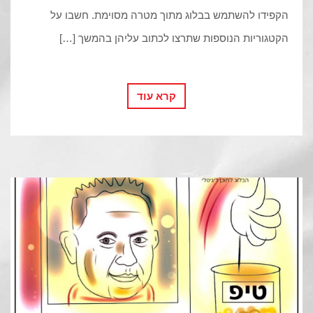
הקפידו להשתמש בבלוג מתוך מטרה מסוימת. חשבו על
הקטגוריות הנוספות שתרצו לכתוב עליהן בהמשך […]
קרא עוד