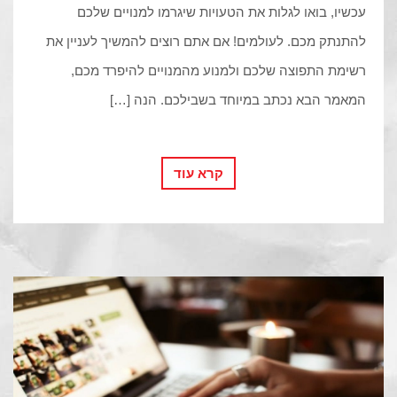
עכשיו, בואו לגלות את הטעויות שיגרמו למנויים שלכם
להתנתק מכם. לעולמים! אם אתם רוצים להמשיך לעניין את
רשימת התפוצה שלכם ולמנוע מהמנויים להיפרד מכם,
המאמר הבא נכתב במיוחד בשבילכם. הנה […]
קרא עוד