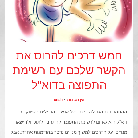
חמש דרכים להרוס את
הקשר שלכם עם רשימת
התפוצה בדוא"ל
אין תגובות
orish
ההתמודדות הגדולה ביותר של אנשים הדוגלים בשיווק דרך
דוא"ל היא לגרום לרשימת התפוצה להתחבר לתוכן ולהישאר
מנויים. על הדרכים למשוך מנויים נדבר בהזדמנות אחרת, אבל