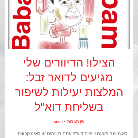
הצילו! הדיוורים שלי
מגיעים לדואר זבל:
המלצות יעילות לשיפור
בשליחת דוא"ל
אין תגובות
orish
לא משנה לאיזה שירות דוא"ל אתם רשומים או לאיזו קבוצת