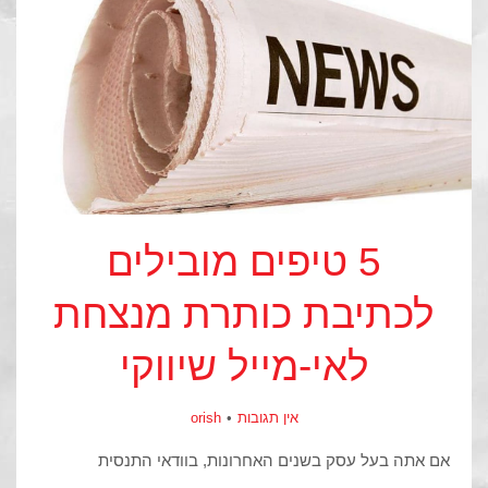
5 טיפים מובילים
לכתיבת כותרת מנצחת
לאי-מייל שיווקי
אין תגובות
orish
אם אתה בעל עסק בשנים האחרונות, בוודאי התנסית