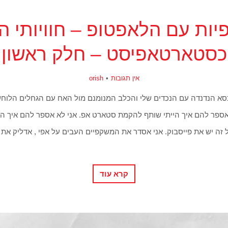
פיות עם הלאפטופ – חוויותי ה
כסטארטאפיסט – חלק ראשון
אין תגובות
orish
כסא הנדנדה עם הנכדים שלי והכלב המנומנם מול האח עם הגחלים הלוח
ואספר להם איך הייתי שותף להקמת סטארט אפ. אני לא אספר להם איך ה
זה יש את פייסבוק. אני אסדר את המשקפיים העבים על אפי , אדליק את 
קרא עוד