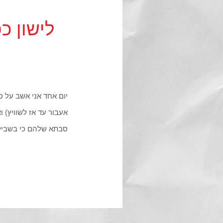
לישון כ
יום אחד אני אשב על 
אעבור עד אז לשוויץ) 
סבתא שלהם כי בשביל 