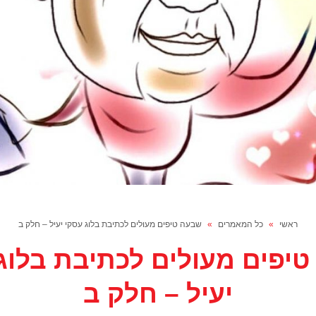
ראשי
»
כל המאמרים
»
שבעה טיפים מעולים לכתיבת בלוג עסקי יעיל – חלק ב
יפים מעולים לכתיבת בלוג
יעיל – חלק ב