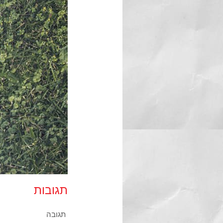
תגובות
תגובה