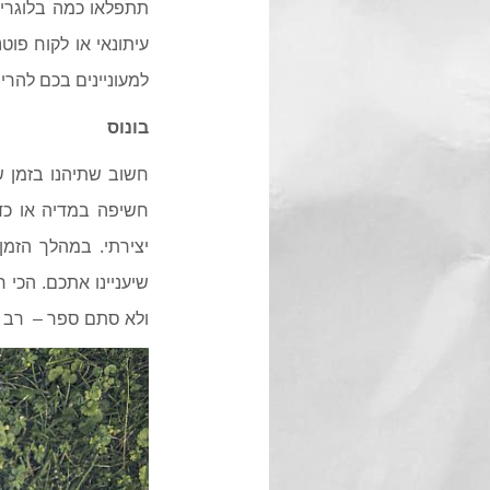
תתפלאו כמה בלוגרים
עיתונאי או לקוח פו
למעוניינים בכם להרים
בונוס
חשוב שתיהנו בזמן ש
חשיפה במדיה או כדי
יצירתי. במהלך הזמ
שיעניינו אתכם. הכי 
ולא סתם ספר – רב 