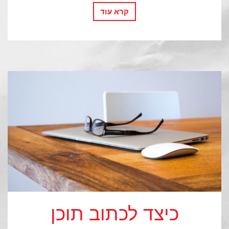
קרא עוד
כיצד לכתוב תוכן