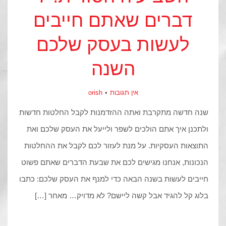
דברים שאתם חייבים
לעשות בעסק שלכם
השנה
אין תגובות
orish
שנה חדשה מתקרבת ואתה ההזדמנות לקבל החלטות חדשות
ולתכנן איך אתם הולכים לשפר ולייעל את העסק שלכם ואת
התוצאות העסקיות. על מנת לעזור לכם לקבל את ההחלטות
הנכונות, אנחנו מגישים לכם את שבעת הדברים שאתם פשוט
חייבים לעשות בשנה הבאה כדי למנף את העסק שלכם: כתבו
בלוג קל להגיד אבל קשה ליישם? לא מדויק… מאחר […]