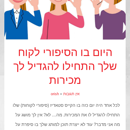
היום בו הסיפורי לקוח
שלך התחילו להגדיל לך
מכירות
אין תגובות
orish
לכל אחד היה יום כזה בו הקייס סטאדיז (סיפורי לקוחות) שלו
התחילו להגדיל לו את המכירות. מה… לא? אין לך מושג על
מה אני מדבר? עוד לא ייצרת תוכן למותג שלך בו סיפרת על