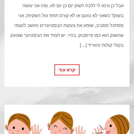
אבל כן גרמו לי ללכת לשוק יום כן יום לא. ומה אני עושה
בשוק? כשאני לא טועם או לא קורס תחת עול השקיות, אני
מסתכל מסביב, שומע את צעקות הבסטיונרים וחושב לעצמי
שהשוק הוא כמו פייסבוק. בחיי. יש תמיד את הבסטיונר שצועק
בקולי קולות והווריד […]
קרא עוד