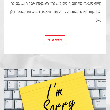
קייס-סטאדי מתחום העיסוק שלך? רע מאד! אבל הי… גם לך
יש תקווה! אתה מוזמן לקרוא את המאמר הבא, ואני מבטיח לך
[…]
קרא עוד