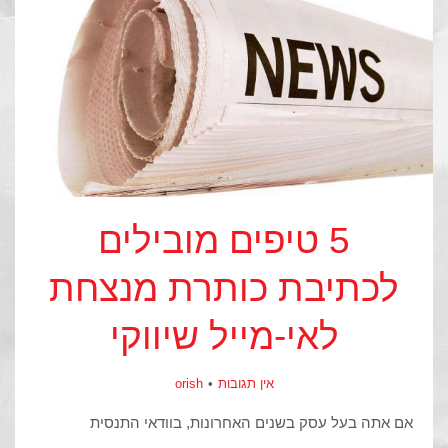
5 טיפים מובילים
לכתיבת כותרת מנצחת
לאי-מייל שיווקי
אין תגובות
orish
אם אתה בעל עסק בשנים האחרונות, בוודאי התנסית