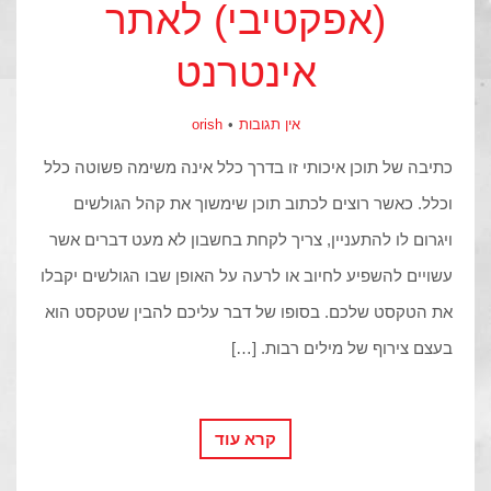
(אפקטיבי) לאתר
אינטרנט
אין תגובות
orish
כתיבה של תוכן איכותי זו בדרך כלל אינה משימה פשוטה כלל
וכלל. כאשר רוצים לכתוב תוכן שימשוך את קהל הגולשים
ויגרום לו להתעניין, צריך לקחת בחשבון לא מעט דברים אשר
עשויים להשפיע לחיוב או לרעה על האופן שבו הגולשים יקבלו
את הטקסט שלכם. בסופו של דבר עליכם להבין שטקסט הוא
בעצם צירוף של מילים רבות. […]
קרא עוד