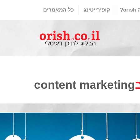
or?
קופירייטינג
כל המאמרים
content marketing