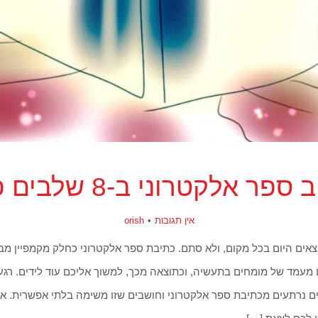
 אלקטרוני ב-8 שלבים פשוטים?
אין תגובות
orish
אים היום בכל מקום, ולא סתם. כתיבת ספר אלקטרוני כחלק מקמפיין מבו
עמד של מומחים בתעשיה, וכתוצאה מכך, למשוך אליכם עוד לידים. רג