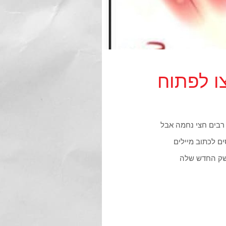
ו לפתוח
רבים חצי נחמה אבל
ים לכתוב מיילים
משק החדש שלה