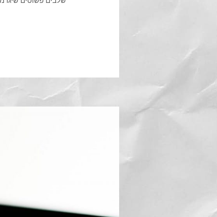
שלבים פשוטים שיגרמו