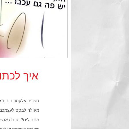
איך לכתוב ספר
ספרים אלקטרוניים נמצ
מעולה לבסס לעצמכם מ