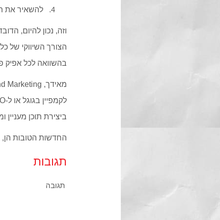
להשאיר את ה
הצורך השיווקי של כל
בהשוואה לכל אפיק פ
ביצירת תוכן מעניין ו
החדשות הטובות הן, 
תגובות
תגובה