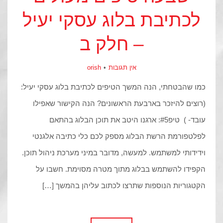
לכתיבת בלוג עסקי יעיל
– חלק ב
אין תגובות
orish
כמו שהבטחתי, הנה המשך הטיפים לכתיבת בלוג עסקי יעיל:
(רוצים להיזכר בארבעת הראשונים? הנה הקישור שאפילו
עובד- ) טיפ#5: ארגנו היטב את תוכן הבלוג בהתאם
לפלטפורמת הרשת הבלוג מספק לכם כלי כתיבה אלגנטי
וידידותי למשתמש. למעשה, מדובר במיני מערכת ניהול תוכן.
הקפידו להשתמש בבלוג מתוך מטרה מסוימת. חשבו על
הקטגוריות הנוספות שתרצו לכתוב עליהן בהמשך […]