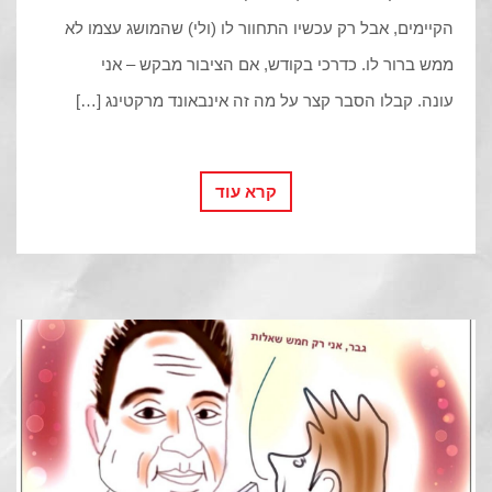
הקיימים, אבל רק עכשיו התחוור לו (ולי) שהמושג עצמו לא
ממש ברור לו. כדרכי בקודש, אם הציבור מבקש – אני
עונה. קבלו הסבר קצר על מה זה אינבאונד מרקטינג […]
קרא עוד