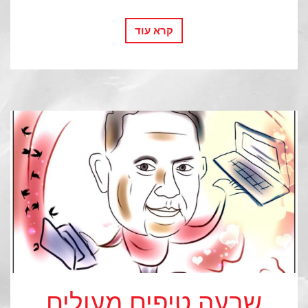
קרא עוד
שבעה טיפים מעולים