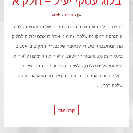
בלוג עסקי יעיל – חלק א
אין תגובות
orish
דמיינו שבלוג הוא הצורה התלת ממדית של המומחיות שלכם.
זו הגרסה המקוונת שלכם. זה מיני-אתר בו אתם יכולים לחלוק
את המחשבות וכישורי הכתיבה שלכם. זה המקום בו אנשים
בעלי השפעה, מקבלי החלטות, הלקוחות הקיימים והלקוחות
הפוטנציאליים שלכם, גולשים ברשת וכמובן הבוס שלכם
יכולים להכיר אתכם טוב יותר. בין אם הם מצאו את הבלוג
שלכם דרך […]
קרא עוד