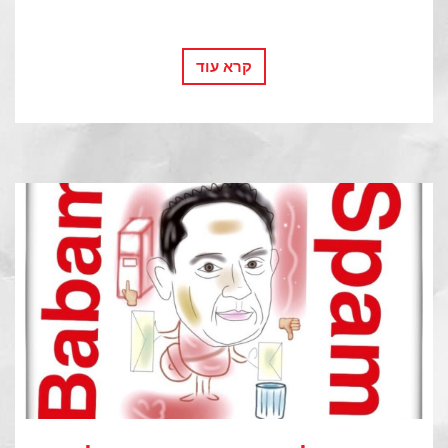
קרא עוד