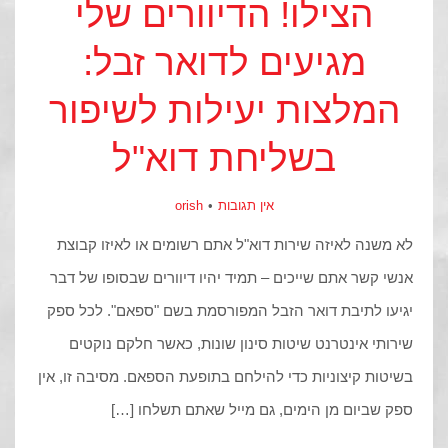
הצילו! הדיוורים שלי
מגיעים לדואר זבל:
המלצות יעילות לשיפור
בשליחת דוא"ל
אין תגובות
orish
לא משנה לאיזה שירות דוא"ל אתם רשומים או לאיזו קבוצת
אנשי קשר אתם שייכים – תמיד יהיו דיוורים שבסופו של דבר
יגיעו לתיבת דואר הזבל המפורסמת בשם "ספאם". לכל ספק
שירותי אינטרנט שיטות סינון שונות, כאשר חלקם נוקטים
בשיטות קיצוניות כדי להילחם בתופעת הספאם. מסיבה זו, אין
ספק שביום מן הימים, גם מייל שאתם תשלחו […]