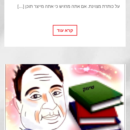
על כותרת מצוינת. אם אתה מרגיש כי אתה מייצר תוכן […]
קרא עוד