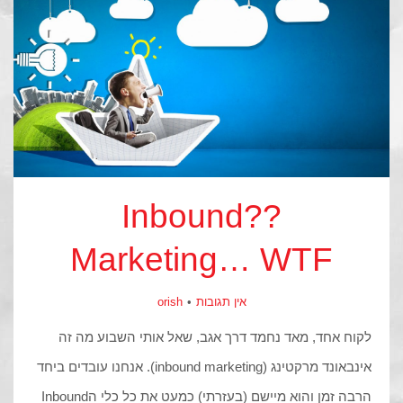
??Inbound
Marketing… WTF
אין תגובות
orish
לקוח אחד, מאד נחמד דרך אגב, שאל אותי השבוע מה זה
אינבאונד מרקטינג (inbound marketing). אנחנו עובדים ביחד
הרבה זמן והוא מיישם (בעזרתי) כמעט את כל כלי הInbound