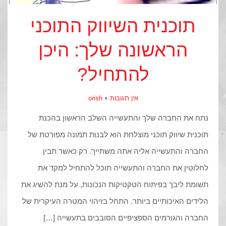
תוכנית השיווק התוכני
הראשונה שלך: היכן
להתחיל?
אין תגובות
orish
נתח את החברה שלך והתעשייה השלב הראשון בהכנת
תוכנית שיווק תוכני מוצלחת הוא לבנות תמונה מפורטת של
החברה והתעשייה אליה אתה משתייך. רק כאשר תבין
לחלוטין את החברה והתעשייה תוכל להתחיל למקד את
תשומת ליבך בפיתוח הטקטיקות הנכונות, על מנת להשיג את
הלידים האיכותיים ביותר. התחל בזיהוי המטרה העיקרית של
החברה והגורמים הספציפיים הסובבים בתעשייה […]