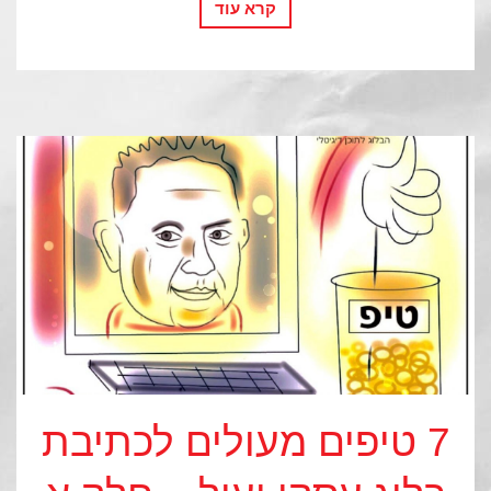
קרא עוד
7 טיפים מעולים לכתיבת