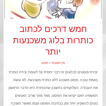
חמש דרכים לכתוב
כותרות בלוג משכנעות
יותר
אין תגובות
orish
יצירת פוסטים לבלוגים זה דבר יחסית קל לעומת יצירת כותרת
באמת טובה. פוסט משכנע ללא כותרת משכנעת, לא עושה
את העבודה. כשלוקחים בחשבון שהכותרת היא הדבר הראשון
המשפיע האם יקראו את הפוסט, מאד מוזר שרוב האנשים
נוטים להשקיע יותר זמן בכתיבת הפוסט עצמו מאשר חשיבה